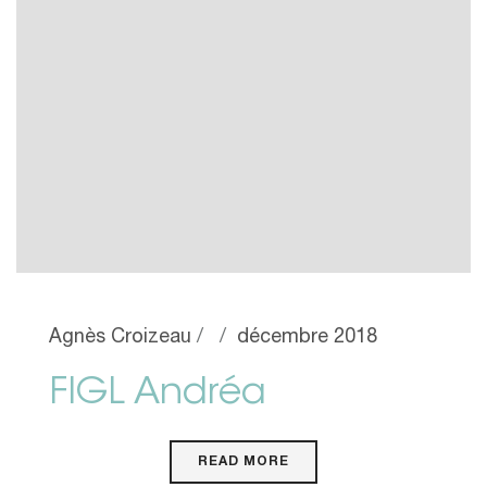
Agnès Croizeau
décembre 2018
FIGL Andréa
READ MORE