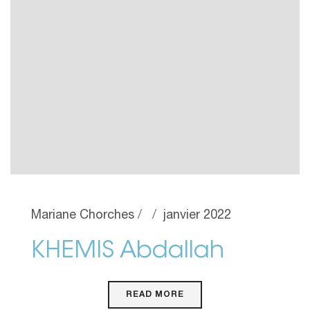
Mariane Chorches
janvier 2022
KHEMIS Abdallah
READ MORE