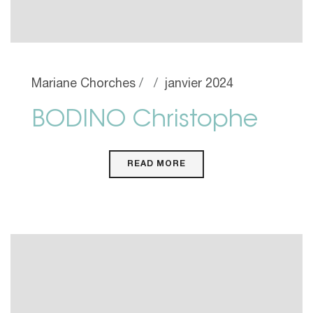
Mariane Chorches
janvier 2024
BODINO Christophe
READ MORE