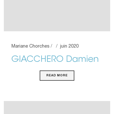
Mariane Chorches
juin 2020
GIACCHERO Damien
READ MORE