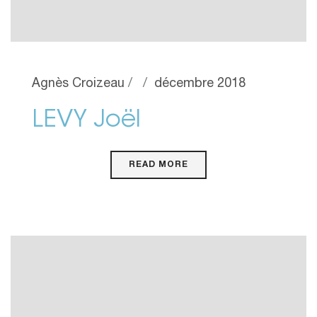
Agnès Croizeau
décembre 2018
LEVY Joël
READ MORE