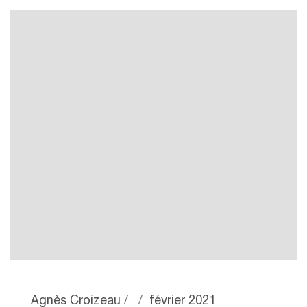
Agnès Croizeau
février 2021