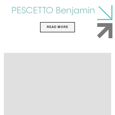
PESCETTO Benjamin
READ MORE