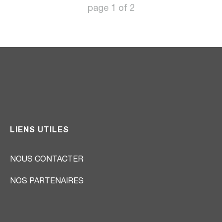
page
1
of
2
LIENS UTILES
NOUS CONTACTER
NOS PARTENAIRES