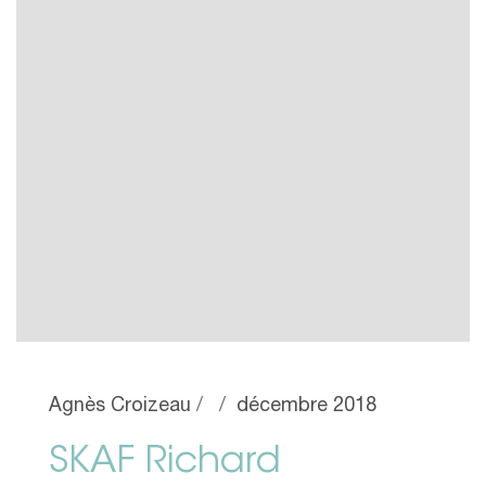
Agnès Croizeau
décembre 2018
SKAF Richard