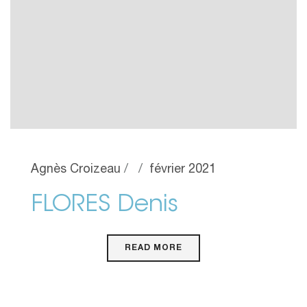
Agnès Croizeau
février 2021
FLORES Denis
READ MORE