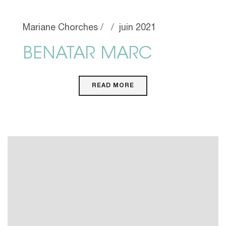
Mariane Chorches
juin 2021
BENATAR MARC
READ MORE