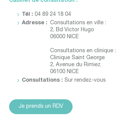
Cabinet de consultation :
Tél :
04 89 24 18 04
Adresse :
Consultations en ville :
2, Bd Victor Hugo
06000 NICE
Consultations en clinique :
Clinique Saint George
2, Avenue du Rimiez
06100 NICE
Consultations :
Sur rendez-vous
Je prends un RDV