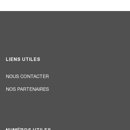
LIENS UTILES
NOUS CONTACTER
NOS PARTENAIRES