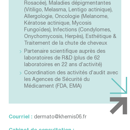
Rosacée), Maladies dépigmentantes
(Vitiligo, Melasma, Lentigo actinique),
Allergologie, Oncologie (Melanome,
Kératose actinique, Mycosis
Fungoïdes), Infections (Condylomes,
Onychomycosis, Herpès), Esthétique &
Traitement de la chute de cheveux
Partenaire scientifique auprès des
laboratoires de R&D (plus de 62
laboratoires en 22 ans d’activité)
Coordination des activités d’audit avec
les Agences de Sécurité du
Médicament (FDA, EMA)
Courriel :
dermato@khemis06.fr