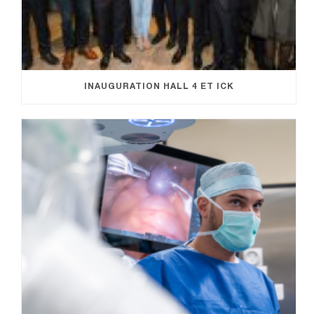
INAUGURATION HALL 4 ET ICK