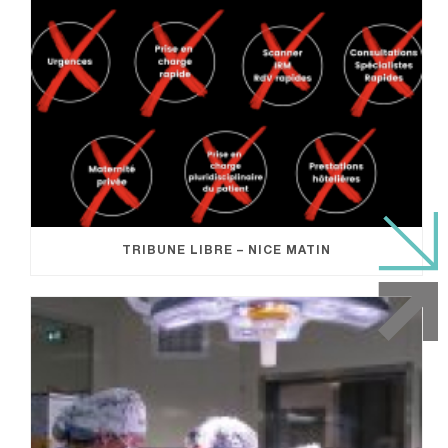
TRIBUNE LIBRE – NICE MATIN