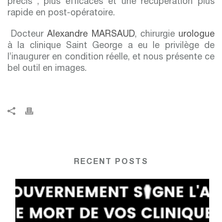
précis , plus efficaces et une récupération plus
rapide en post-opératoire.
Docteur
Alexandre MARSAUD
, chirurgie
urologue
à la clinique Saint George a eu le privilège de
l’inaugurer en condition réelle, et nous présente ce
bel outil en images.
RECENT POSTS