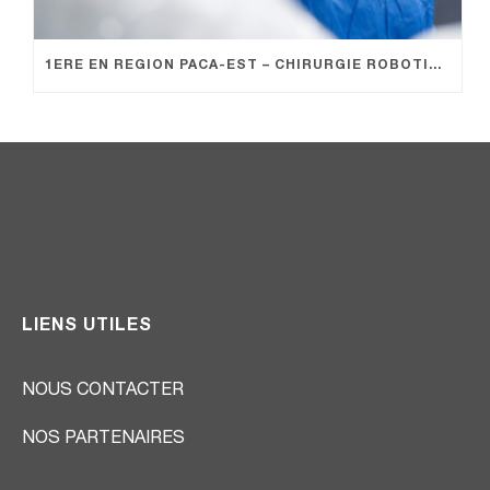
1ERE EN REGION PACA-EST – CHIRURGIE ROBOTIQUE EN PEDIATRIE
LIENS UTILES
NOUS CONTACTER
NOS PARTENAIRES