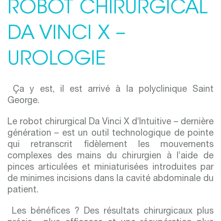
ROBOT CHIRURGICAL
DA VINCI X –
UROLOGIE
Ça y est, il est arrivé à la polyclinique Saint
George.
Le robot chirurgical Da Vinci X d’Intuitive – dernière
génération – est un outil technologique de pointe
qui retranscrit fidèlement les mouvements
complexes des mains du chirurgien à l’aide de
pinces articulées et miniaturisées introduites par
de minimes incisions dans la cavité abdominale du
patient.
Les bénéfices ? Des résultats chirurgicaux plus