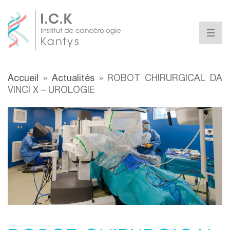
Accueil
»
Actualités
»
ROBOT CHIRURGICAL DA
VINCI X – UROLOGIE