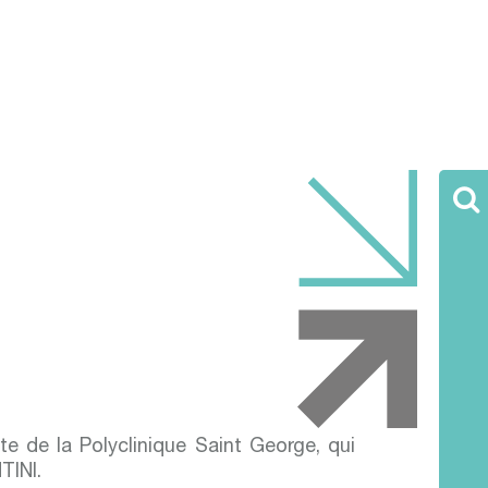
ite de la Polyclinique Saint George, qui
TINI.