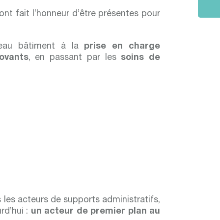
nt fait l’honneur d’être présentes pour
uveau bâtiment à la
prise en charge
ovants
, en passant par les
soins de
 les acteurs de supports administratifs,
rd’hui :
un acteur de premier plan au