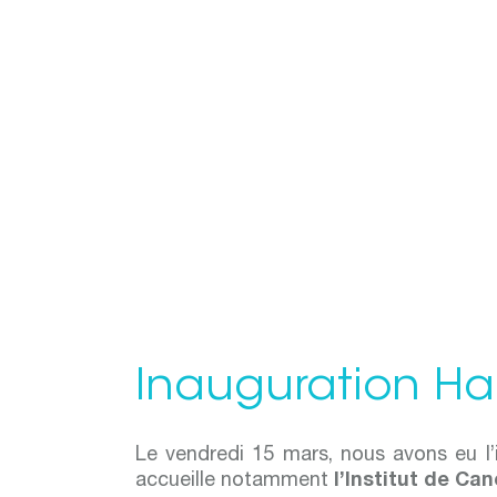
Inauguration Hal
Le vendredi 15 mars, nous avons eu l’
accueille notamment
l’Institut de Ca