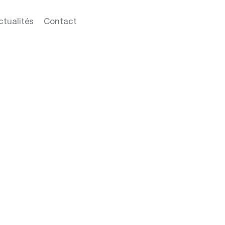
ctualités
Contact