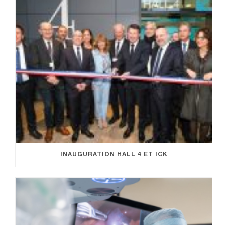
INAUGURATION HALL 4 ET ICK