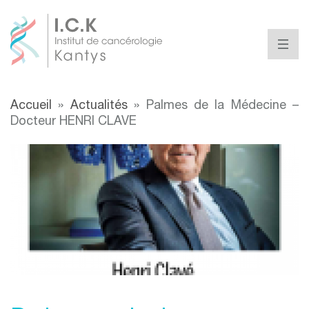
Accueil
»
Actualités
»
Palmes de la Médecine –
Docteur HENRI CLAVE