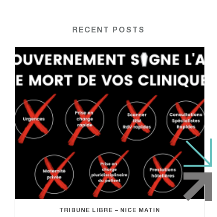
RECENT POSTS
TRIBUNE LIBRE – NICE MATIN