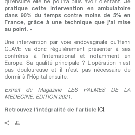
qu’ensuite elle ne pourra plus avoir d’enfant.
Je
pratique cette intervention en ambulatoire
dans 90% du temps contre moins de 5% en
France, grâce à une technique que j’ai mise
au point. »
Une intervention par voie endovaginale qu’Henri
CLAVE va donc régulièrement présenter à ses
confrères à l’international et notamment en
Europe. Sa qualité principale ? L’opération n’est
pas douloureuse et il n’est pas nécessaire de
dormir à l’Hôpital ensuite.
Extrait du Magazine LES PALMES DE LA
MEDECINE, EDITION 2021.
Retrouvez l’intégralité de l’article
ICI
.