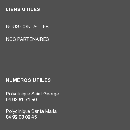
LIENS UTILES
NOUS CONTACTER
NOS PARTENAIRES
NUMÉROS UTILES
Polyclinique Saint George
04 93 81 71 50
Polyclinique Santa Maria
04 92 03 02 45