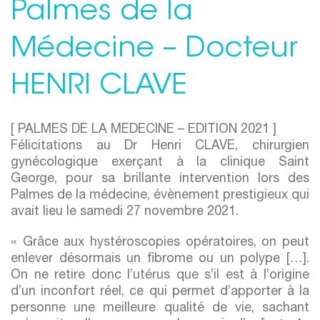
Palmes de la
Médecine – Docteur
HENRI CLAVE
[ PALMES DE LA MEDECINE – EDITION 2021 ]
Félicitations au Dr Henri CLAVE, chirurgien
gynécologique exerçant à la clinique Saint
George, pour sa brillante intervention lors des
Palmes de la médecine, évènement prestigieux qui
avait lieu le samedi 27 novembre 2021.
« Grâce aux hystéroscopies opératoires, on peut
enlever désormais un fibrome ou un polype […].
On ne retire donc l’utérus que s’il est à l’origine
d’un inconfort réel, ce qui permet d’apporter à la
personne une meilleure qualité de vie, sachant