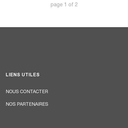
page
1
of
2
LIENS UTILES
NOUS CONTACTER
NOS PARTENAIRES