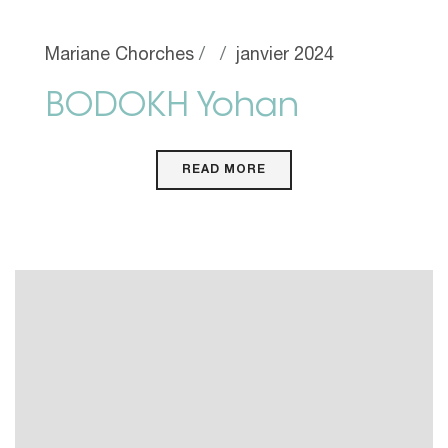
Mariane Chorches
janvier 2024
BODOKH Yohan
READ MORE