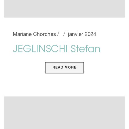
Mariane Chorches
janvier 2024
JEGLINSCHI Stefan
READ MORE