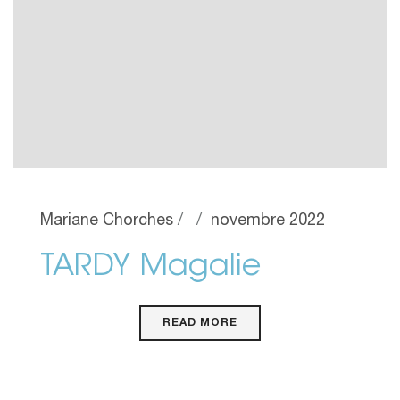
Mariane Chorches
novembre 2022
TARDY Magalie
READ MORE