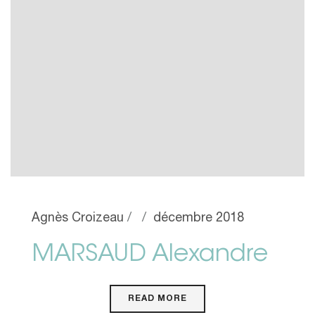
Agnès Croizeau
décembre 2018
MARSAUD Alexandre
READ MORE