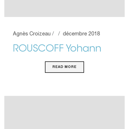
Agnès Croizeau
décembre 2018
ROUSCOFF Yohann
READ MORE