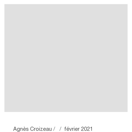
Agnès Croizeau
février 2021