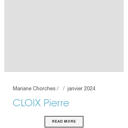
Mariane Chorches
janvier 2024
CLOIX Pierre
READ MORE