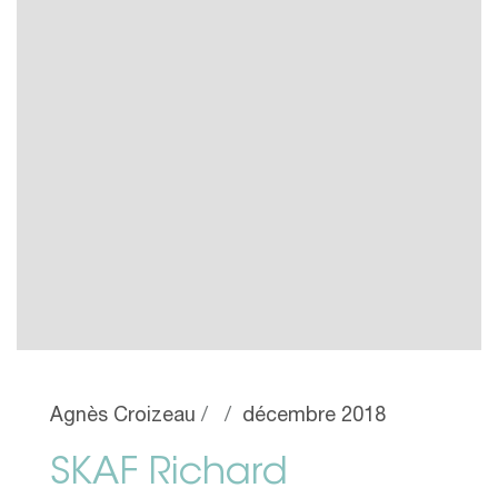
Agnès Croizeau
décembre 2018
SKAF Richard