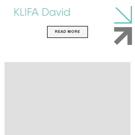
KLIFA David
READ MORE