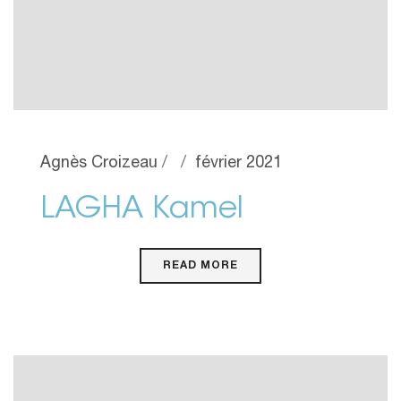
Agnès Croizeau
février 2021
LAGHA Kamel
READ MORE