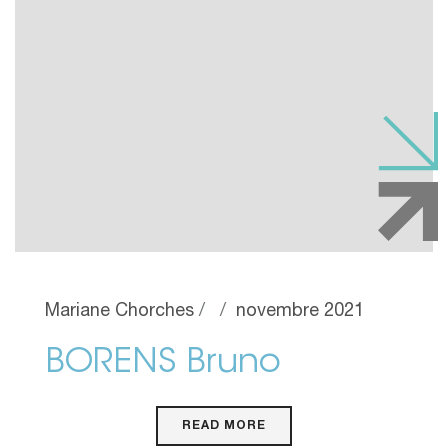
Mariane Chorches
novembre 2021
BORENS Bruno
READ MORE