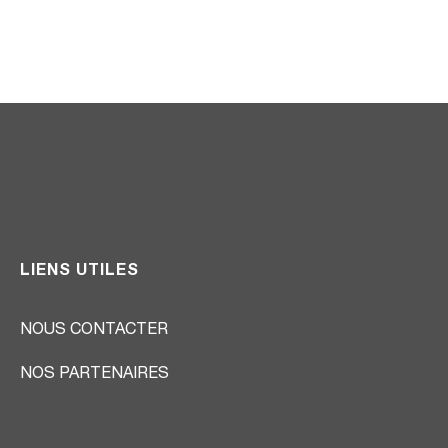
LIENS UTILES
NOUS CONTACTER
NOS PARTENAIRES