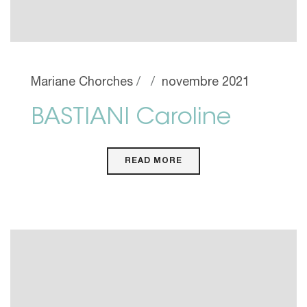
Mariane Chorches
novembre 2021
BASTIANI Caroline
READ MORE