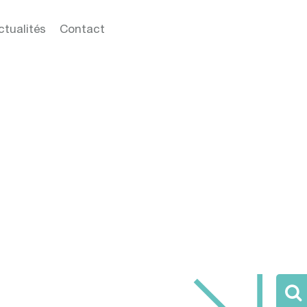
ctualités
Contact