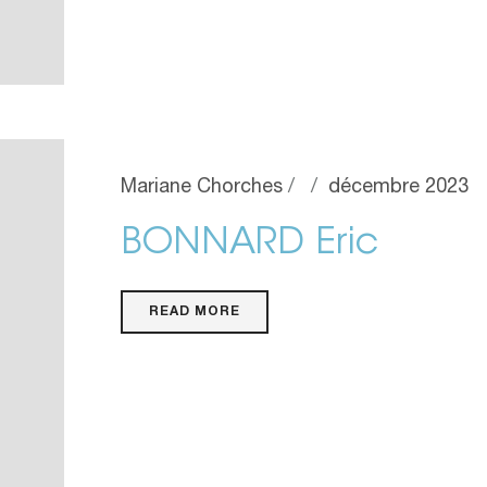
Mariane Chorches
décembre 2023
BONNARD Eric
READ MORE