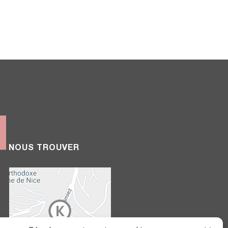
NOUS TROUVER