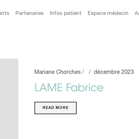
ents
Partenaires
Infos patient
Espace médecin
A
Mariane Chorches
décembre 2023
LAME Fabrice
READ MORE