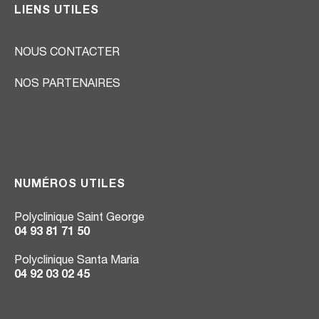
LIENS UTILES
NOUS CONTACTER
NOS PARTENAIRES
NUMÉROS UTILES
Polyclinique Saint George
04 93 81 71 50
Polyclinique Santa Maria
04 92 03 02 45