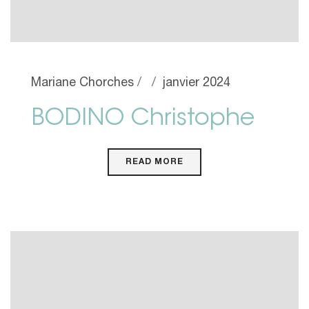
Mariane Chorches
janvier 2024
BODINO Christophe
READ MORE