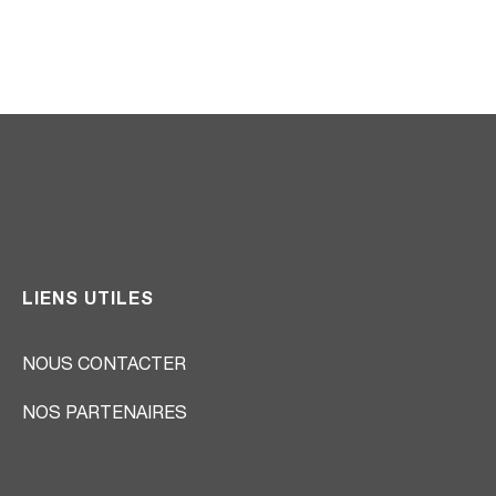
LIENS UTILES
NOUS CONTACTER
NOS PARTENAIRES