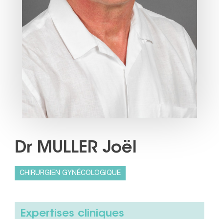
Dr MULLER Joël
CHIRURGIEN GYNÉCOLOGIQUE
Expertises cliniques