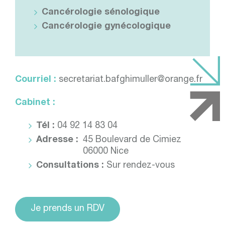
Cancérologie sénologique
Cancérologie gynécologique
Courriel :
secretariat.bafghimuller@orange.fr
Cabinet :
Tél :
04 92 14 83 04
Adresse :
45 Boulevard de Cimiez
06000 Nice
Consultations :
Sur rendez-vous
Je prends un RDV