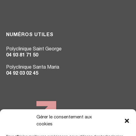
NUMÉROS UTILES
Polyclinique Saint George
04 93 81 71 50
Polyclinique Santa Maria
04 92 03 02 45
Gérer le consentement aux
NOUS TROUVER
cookies