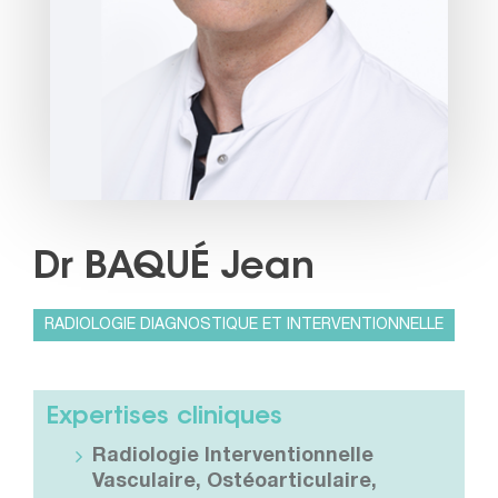
Dr BAQUÉ Jean
RADIOLOGIE DIAGNOSTIQUE ET INTERVENTIONNELLE
Expertises cliniques
Radiologie Interventionnelle
Vasculaire, Ostéoarticulaire,