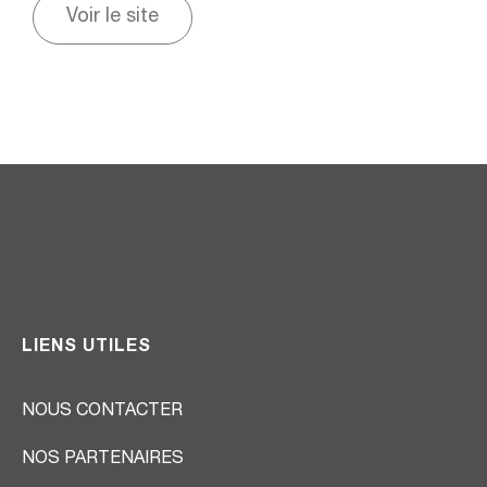
Voir le site
LIENS UTILES
NOUS CONTACTER
NOS PARTENAIRES