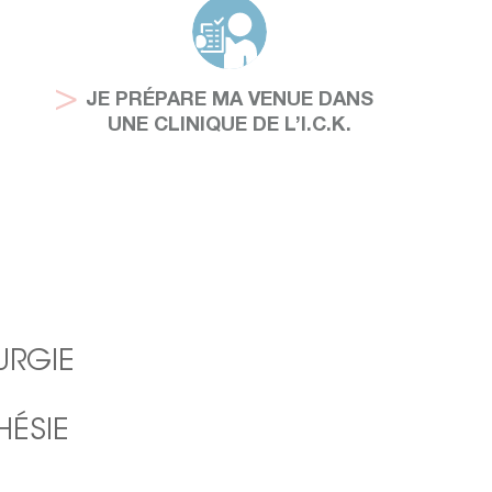
JE PRÉPARE MA VENUE DANS
UNE CLINIQUE DE L’I.C.K.
URGIE
HÉSIE