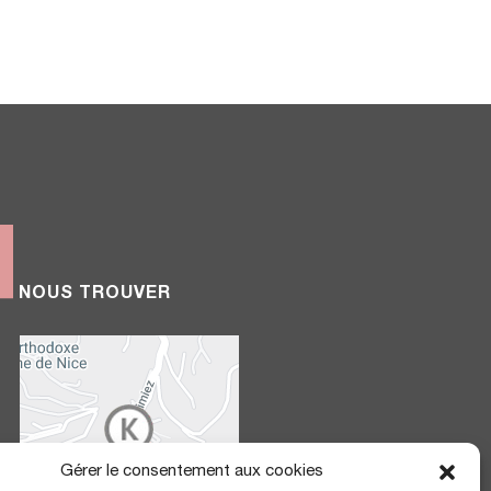
NOUS TROUVER
Gérer le consentement aux cookies