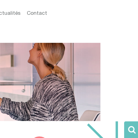
ctualités
Contact