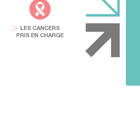
LES CANCERS
PRIS EN CHARGE