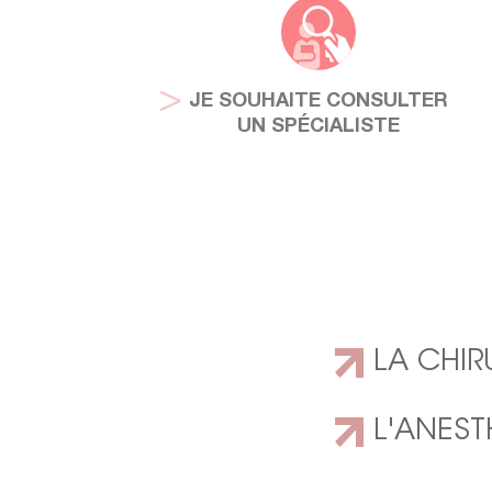
JE SOUHAITE CONSULTER
UN SPÉCIALISTE
LA CHIR
L'ANEST